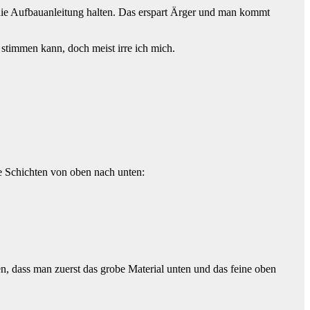
n die Aufbauanleitung halten. Das erspart Ärger und man kommt
 stimmen kann, doch meist irre ich mich.
de Schichten von oben nach unten:
, dass man zuerst das grobe Material unten und das feine oben