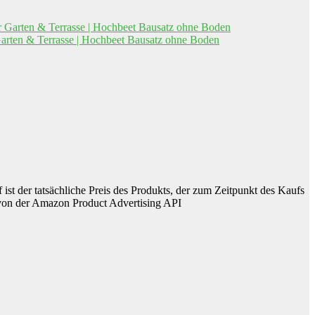
 Garten & Terrasse | Hochbeet Bausatz ohne Boden
 ist der tatsächliche Preis des Produkts, der zum Zeitpunkt des Kaufs
er von der Amazon Product Advertising API