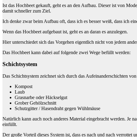
Ist das Hochbeet gekauft, geht es an den Aufbau. Dieser ist von Mode
damit schneller zum Ziel.
Ich denke zwar beim Aufbau oft, dass ich es besser weiß, dass ich ei
Wenn das Hochbeet aufgebaut ist, geht es an daran es anzulegen.
Hier unterschiedet sich das Vorgehen eigentlich nicht von jedem ande
Das Hochbeet kann dabei auf folgende zwei Wege befüllt werden:
Schichtsystem
Das Schichtsystem zeichnet sich durch das Aufeinanderschichten von 
Kompost
Laub
Grasnarbe oder Häckselgut
Grober Gehölzschnitt
Schutzgitter / Hasendraht gegen Wühlmäuse
Natürlich kann auch noch anderes Material eingebracht werden. Je na
einfüllt.
Der große Vorteil dieses System ist, dass es nach und nach verrottet 